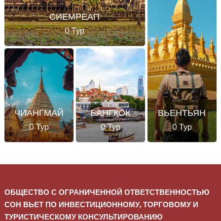
СИЕМРЕАП
0 Тур
ЧИАНГМАЙ
БАНГКОК
ВЬЕНТЬЯН
0 Тур
0 Тур
0 Тур
ОБЩЕСТВО С ОГРАНИЧЕННОЙ ОТВЕТСТВЕННОСТЬЮ
СОН ВЬЕТ ПО ИНВЕСТИЦИОННОМУ, ТОРГОВОМУ И
ТУРИСТИЧЕСКОМУ КОНСУЛЬТИРОВАНИЮ