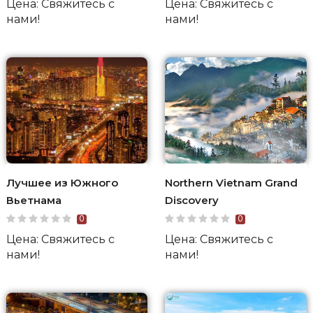
Цена: Свяжитесь с
Цена: Свяжитесь с
нами!
нами!
Лучшее из Южного
Northern Vietnam Grand
Вьетнама
Discovery
0
0
Цена: Свяжитесь с
Цена: Свяжитесь с
нами!
нами!